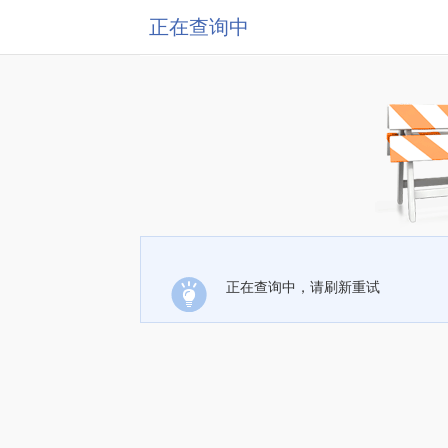
正在查询中
正在查询中，请刷新重试