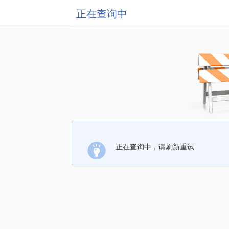
正在查询中
正在查询中，请刷新重试