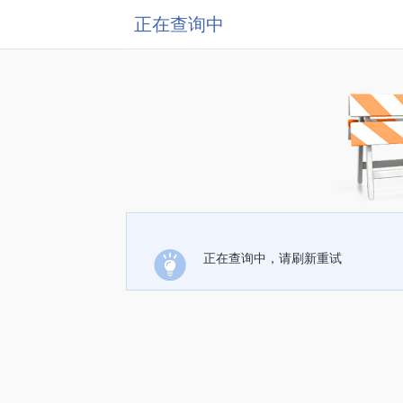
正在查询中
正在查询中，请刷新重试