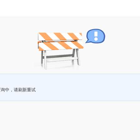
查询中，请刷新重试