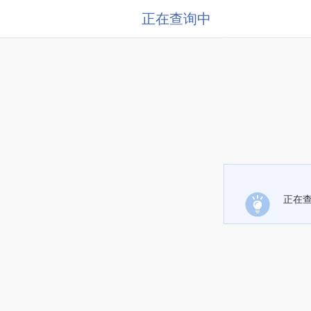
正在查询中
正在